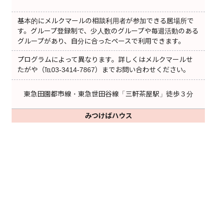
基本的にメルクマールの相談利用者が参加できる居場所で
す。グループ登録制で、少人数のグループや毎週活動のある
グループがあり、自分に合ったペースで利用できます。
プログラムによって異なります。詳しくはメルクマールせ
たがや（℡03-3414-7867）までお問い合わせください。
東急田園都市線・東急世田谷線「三軒茶屋駅」徒歩３分
みつけばハウス