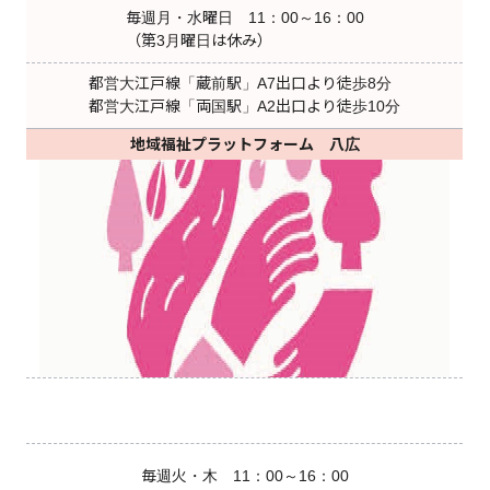
毎週月・水曜日 11：00～16：00
（第3月曜日は休み）
都営大江戸線「蔵前駅」A7出口より徒歩8分
都営大江戸線「両国駅」A2出口より徒歩10分
地域福祉プラットフォーム 八広
毎週火・木 11：00～16：00