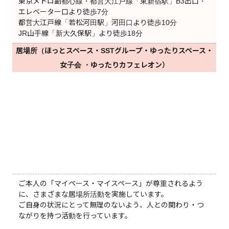
東京メトロ副都心線・都営大江戸線「東新宿駅」B3出口・
エレベーター口より徒歩7分
都営大江戸線「若松河田駅」河田口より徒歩10分
JR山手線「新大久保駅」より徒歩18分
居場所（ほっとスペース・SSTグループ・ゆったりスペース・
女子会 ・ゆったりカフェレオン）
ご本人の「マイペース・マイスペース」が尊重されるよう
に、さまざまな居場所活動を実施しています。
ご自身の状況にとって無理のないよう、人との関わり・つ
ながりを持つ活動を行っています。