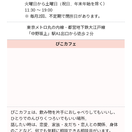
火曜日から土曜日（祝日、年末年始を除く）
11:30 〜 19:00
※ 毎月2回、不定期で閉所日があります。
東京メトロ丸の内線・都営地下鉄大江戸線
「中野坂上」駅A1出口から徒歩２分
ぴこカフェ
ぴこカフェは、飲み物を片手におしゃべりしてもいいし、
ひとりでのんびりくつろいでもいい場所。
話したい時は、恋愛、家族・友だち・恋人との関係、身体
のことなど、何でも気軽に相談できる相談員がいます。