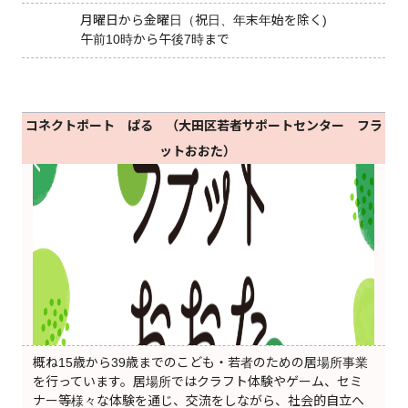
月曜日から金曜日（祝日、年末年始を除く)
午前10時から午後7時まで
コネクトポート ぱる （大田区若者サポートセンター フラ
ットおおた）
概ね15歳から39歳までのこども・若者のための居場所事業
を行っています。居場所ではクラフト体験やゲーム、セミ
ナー等様々な体験を通じ、交流をしながら、社会的自立へ