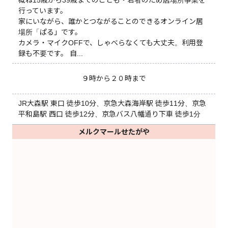
行っています。
家にいながら、誰かとつながることのできるオンライン居
場所「ぱる」です。
カメラ・マイクOFFで、しゃべらなくても大丈夫。利用登
録も不要です。 自...
９時から２０時まで
JR大森駅 東口 徒歩10分、京急大森海岸駅 徒歩11分、京急
平和島駅 西口 徒歩12分、京急バス八幡通り下車 徒歩1分
メルクマールせたがや