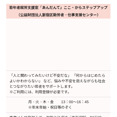
若年者就労支援室「あんだんて」ここ・からステップアップ
（公益財団法人新宿区勤労者・仕事支援センター）
「人と関わってみたいけど不安だな」 「何からはじめたら
よいかわからない」 など、悩みや不安を抱えながらも社会
とつながりたい若者をサポートします。
※ご利用には、利用登録が必要です。
月・火・木・金 13：00～16：45
※年末年始・祝日等のぞく