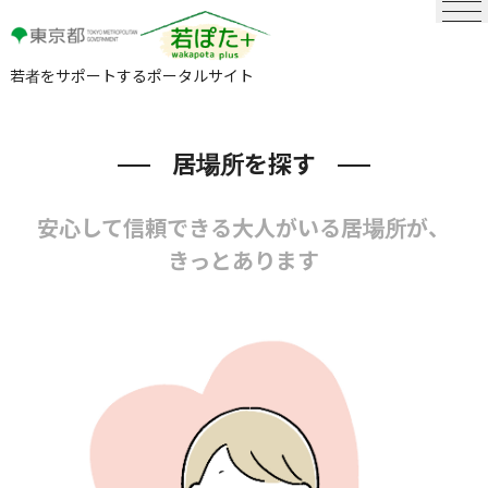
若者をサポートするポータルサイト
居場所を探す
安心して信頼できる大人がいる居場所が、
きっとあります