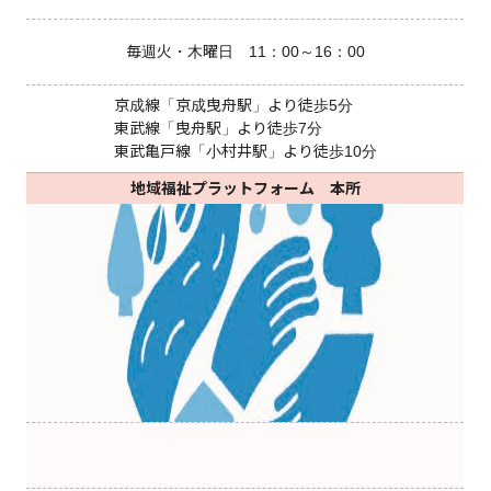
毎週火・木曜日 11：00～16：00
京成線「京成曳舟駅」より徒歩5分
東武線「曳舟駅」より徒歩7分
東武亀戸線「小村井駅」より徒歩10分
地域福祉プラットフォーム 本所