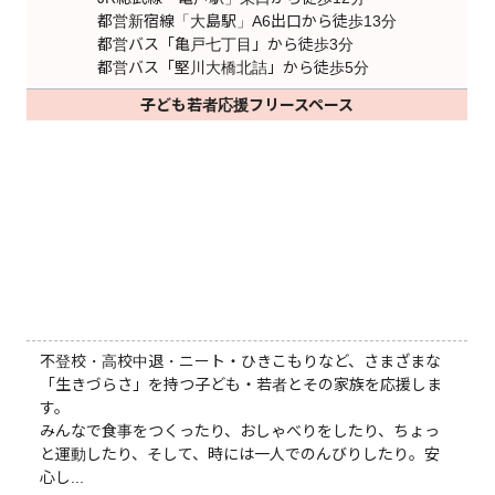
都営新宿線「大島駅」A6出口から徒歩13分
都営バス「亀戸七丁目」から徒歩3分
都営バス「堅川大橋北詰」から徒歩5分
子ども若者応援フリースペース
不登校・高校中退・ニート・ひきこもりなど、さまざまな
「生きづらさ」を持つ子ども・若者とその家族を応援しま
す。
みんなで食事をつくったり、おしゃべりをしたり、ちょっ
と運動したり、そして、時には一人でのんびりしたり。安
心し...