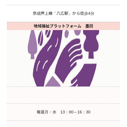
京成押上線「八広駅」から徒歩4分
地域福祉プラットフォーム 墨田
毎週月・水 13：00～16：30