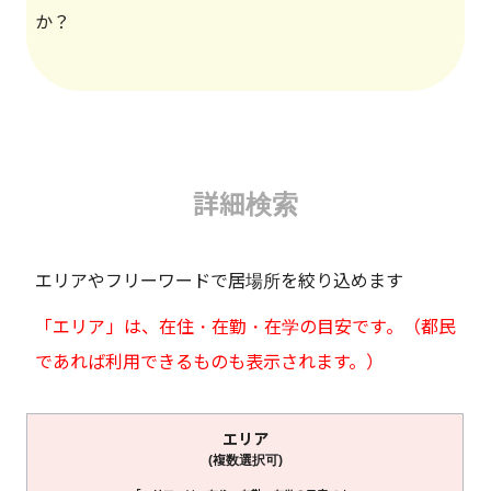
か？
詳細検索
エリアやフリーワードで居場所を絞り込めます
「エリア」は、在住・在勤・在学の目安です。（都民
であれば利用できるものも表示されます。）
エリア
(複数選択可)