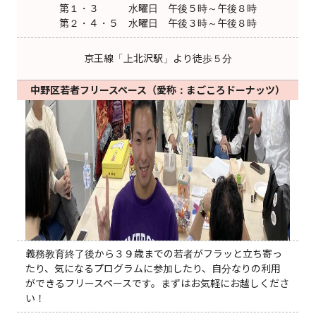
第１・３ 水曜日 午後５時～午後８時
第２・４・５ 水曜日 午後３時～午後８時
京王線「上北沢駅」より徒歩５分
中野区若者フリースペース（愛称：まごころドーナッツ）
義務教育終了後から３９歳までの若者がフラッと立ち寄っ
たり、気になるプログラムに参加したり、自分なりの利用
ができるフリースペースです。まずはお気軽にお越しくださ
い！