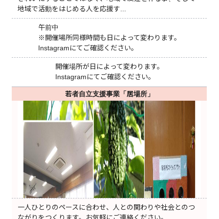
地域で活動をはじめる人を応援す...
午前中
※開催場所同様時間も日によって変わります。
Instagramにてご確認ください。
開催場所が日によって変わります。
Instagramにてご確認ください。
若者自立支援事業「居場所」
一人ひとりのペースに合わせ、人との関わりや社会とのつ
ながりをつくります。お気軽にご連絡ください。