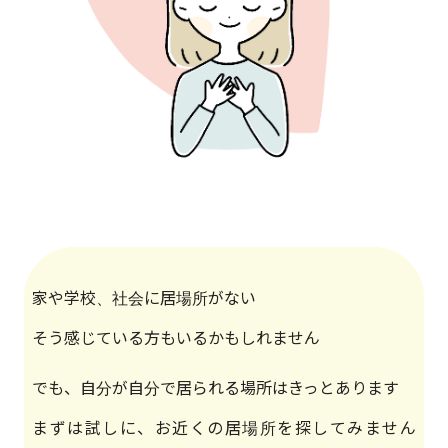
家や学校、社会に居場所がない
そう感じている方もいるかもしれません
でも、自分が自分で居られる場所はきっとあります
まずは試しに、お近くの居場所を探してみません