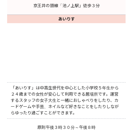
京王井の頭線「池ノ上駅」徒歩３分
あいりす
「あいりす」は中高生世代を中心とした小学校５年生から
２４歳までの女性が安心して利用できる居場所です。運営
するスタッフの女子大生と一緒におしゃべりをしたり、カ
ードゲームや手芸、ネイルなど好きなことをしたりしなが
らゆったり過ごすことができます。
原則午後３時３０分～午後８時