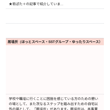
★若ぽた＋の記事で紹介していま...
居場所（ほっとスペース・SSTグループ・ゆったりスペース）
学校や職場に行くことに困難を感じている方のための憩い
の場として、また次なるステップを踏み出すための自宅以
外の場として、「居場所」があります。居場所は、本事業