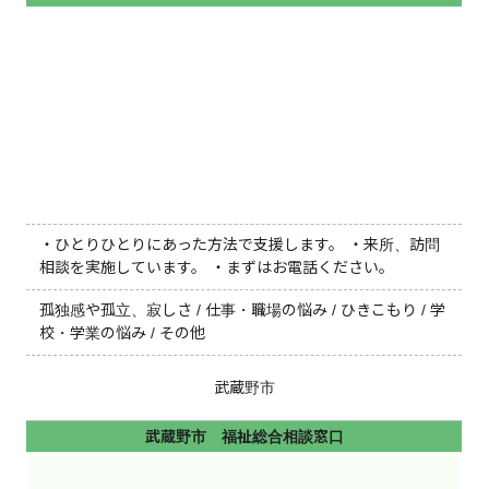
・ひとりひとりにあった方法で支援します。 ・来所、訪問
相談を実施しています。 ・まずはお電話ください。
孤独感や孤立、寂しさ / 仕事・職場の悩み / ひきこもり / 学
校・学業の悩み / その他
武蔵野市
武蔵野市 福祉総合相談窓口