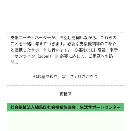
支援コーディネーターが、お話しを伺いながら、これらの
ことを一緒に考えていきます。必要な支援機関等のご紹介
と連携したサポートも行います。 【相談方法】電話／来所
／オンライン（zoom） ※ 必要に応じて、ご家庭への訪
問...
孤独感や孤立、寂しさ / ひきこもり
板橋区
社会福祉法人練馬区社会福祉協議会 生活サポートセンター