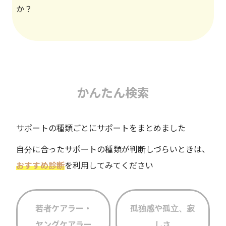
か？
かんたん検索
サポートの種類ごとにサポートをまとめました
自分に合ったサポートの種類が判断しづらいときは、
おすすめ診断
を利用してみてください
若者ケアラー・
孤独感や孤立、寂
ヤングケアラー
しさ