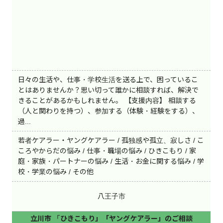
日々の生活や、仕事・学校生活を送る上で、困っているこ
とはありませんか？思い切って誰かに相談すれば、解決で
きることがあるかもしれません。 【支援内容】 相談する
（人と関わりを持つ）、参加する（体験・経験をする）、
過...
若者ケアラー・ヤングケアラー / 孤独感や孤立、寂しさ / こ
ころやからだの悩み / 仕事・職場の悩み / ひきこもり / 家
庭・家族・パートナーの悩み / 生活・お金に関する悩み / 学
校・学業の悩み / その他
八王子市
立川市 「ひきこもり」「ヤングケアラー」のご相談