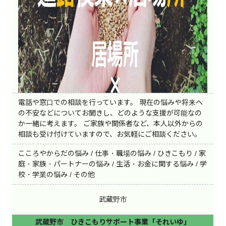
電話や窓口での相談を行っています。 現在の悩みや将来へ
の不安などについてお聞きし、どのような支援が可能なの
か一緒に考えます。 ご家族や関係者など、本人以外からの
相談も受け付けていますので、お気軽にご相談ください。
こころやからだの悩み / 仕事・職場の悩み / ひきこもり / 家
庭・家族・パートナーの悩み / 生活・お金に関する悩み / 学
校・学業の悩み / その他
武蔵野市
武蔵野市 ひきこもりサポート事業「それいゆ」