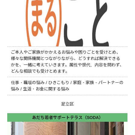
ご本人やご家族がかかえるお悩みや困りごとを受けとめ、
様々な関係機関とつながりながら、どうすれば解決できる
かを、一緒に考えていきます。属性や世代、内容を問わず、
どんな相談でも受けとめます。
仕事・職場の悩み / ひきこもり / 家庭・家族・パートナーの
悩み / 生活・お金に関する悩み
足立区
あだち若者サポートテラス（SODA）