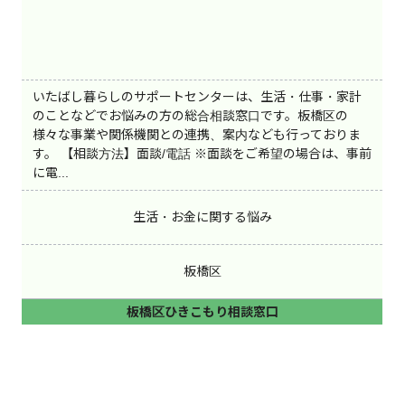
いたばし暮らしのサポートセンターは、生活・仕事・家計
のことなどでお悩みの方の総合相談窓口です。板橋区の
様々な事業や関係機関との連携、案内なども行っておりま
す。 【相談方法】面談/電話 ※面談をご希望の場合は、事前
に電...
生活・お金に関する悩み
板橋区
板橋区ひきこもり相談窓口