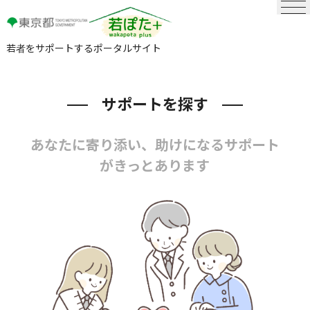
若者をサポートするポータルサイト
サポートを探す
あなたに寄り添い、助けになるサポート
がきっとあります