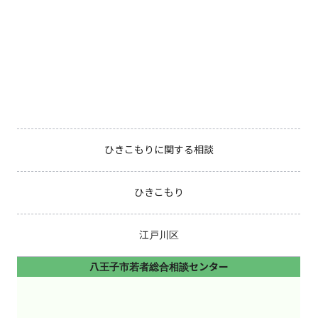
ひきこもりに関する相談
ひきこもり
江戸川区
八王子市若者総合相談センター