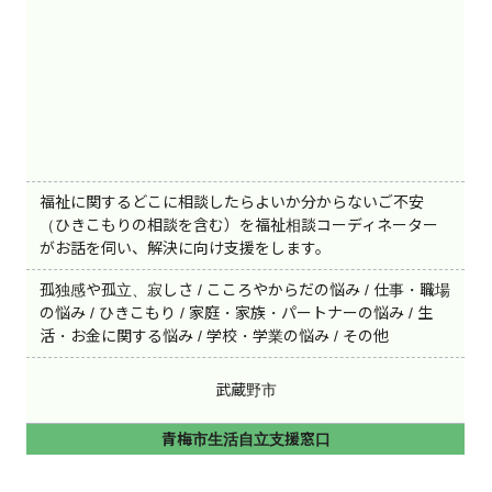
福祉に関するどこに相談したらよいか分からないご不安
（ひきこもりの相談を含む）を福祉相談コーディネーター
がお話を伺い、解決に向け支援をします。
孤独感や孤立、寂しさ / こころやからだの悩み / 仕事・職場
の悩み / ひきこもり / 家庭・家族・パートナーの悩み / 生
活・お金に関する悩み / 学校・学業の悩み / その他
武蔵野市
青梅市生活自立支援窓口