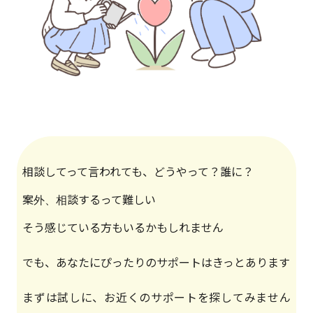
相談してって言われても、どうやって？誰に？
案外、相談するって難しい
そう感じている方もいるかもしれません
でも、あなたにぴったりのサポートはきっとあります
まずは試しに、お近くのサポートを探してみません