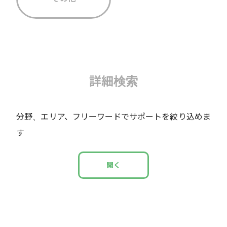
詳細検索
分野、エリア、フリーワードでサポートを絞り込めま
す
開く
分野
(複数選択可)