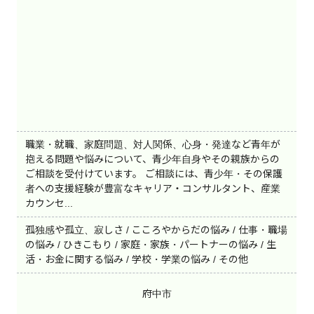
職業・就職、家庭問題、対人関係、心身・発達など青年が
抱える問題や悩みについて、青少年自身やその親族からの
ご相談を受付けています。 ご相談には、青少年・その保護
者への支援経験が豊富なキャリア・コンサルタント、産業
カウンセ...
孤独感や孤立、寂しさ / こころやからだの悩み / 仕事・職場
の悩み / ひきこもり / 家庭・家族・パートナーの悩み / 生
活・お金に関する悩み / 学校・学業の悩み / その他
府中市