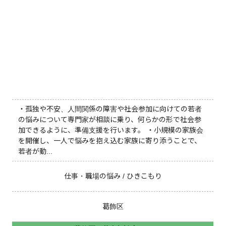
・孤独や不安、人間関係の障害や社会参加に向けての若者
の悩みについて専門家が相談に乗り、何らかの形で社会参
加できるように、準備支援を行います。 ・小規模の家族会
を開催し、一人で悩みを抱え込む家族に寄り添うことで、
若者が動...
仕事・職場の悩み / ひきこもり
葛飾区