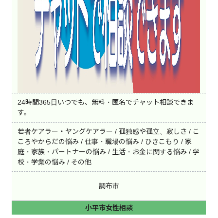
24時間365日いつでも、無料・匿名でチャット相談できま
す。
若者ケアラー・ヤングケアラー / 孤独感や孤立、寂しさ / こ
ころやからだの悩み / 仕事・職場の悩み / ひきこもり / 家
庭・家族・パートナーの悩み / 生活・お金に関する悩み / 学
校・学業の悩み / その他
調布市
小平市女性相談