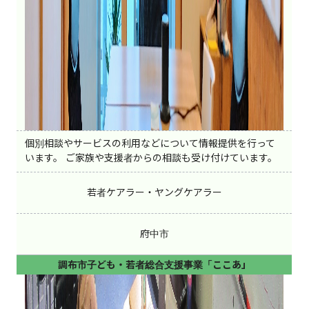
個別相談やサービスの利用などについて情報提供を行って
います。 ご家族や支援者からの相談も受け付けています。
若者ケアラー・ヤングケアラー
府中市
調布市子ども・若者総合支援事業「ここあ」