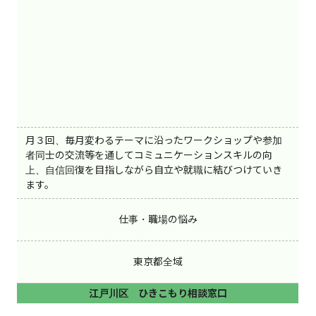
月３回、毎月変わるテーマに沿ったワークショップや参加
者同士の交流等を通してコミュニケーションスキルの向
上、自信回復を目指しながら自立や就職に結びつけていき
ます。
仕事・職場の悩み
東京都全域
江戸川区 ひきこもり相談窓口