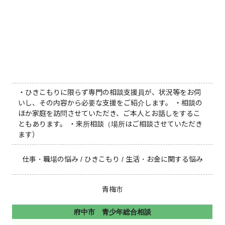
・ひきこもりに限らず専門の相談支援員が、状況等をお伺
いし、その内容から必要な支援をご紹介します。 ・相談の
ほか家庭を訪問させていただき、ご本人とお話しをするこ
ともあります。 ・来所相談（場所はご相談させていただき
ます）
仕事・職場の悩み / ひきこもり / 生活・お金に関する悩み
青梅市
府中市 青少年総合相談