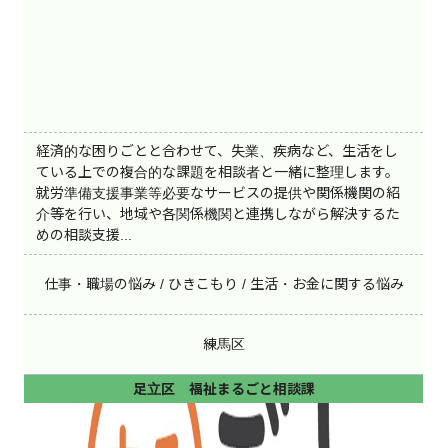
経済的な困りごとと合わせて、失業、疾病など、生活をし
ている上での複合的な課題を相談者と一緒に整理します。
就労準備支援事業等必要なサービスの提供や関係機関の紹
介等を行い、地域や各関係機関と連携しながら解決するた
めの相談支援...
仕事・職場の悩み / ひきこもり / 生活・お金に関する悩み
練馬区
足立区 福祉まるごと相談課