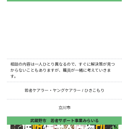
相談の内容は一人ひとり異なるので、すぐに解決策が見つ
からないこともありますが、職員が一緒に考えていきま
す。
若者ケアラー・ヤングケアラー / ひきこもり
立川市
武蔵野市 若者サポート事業みらいる