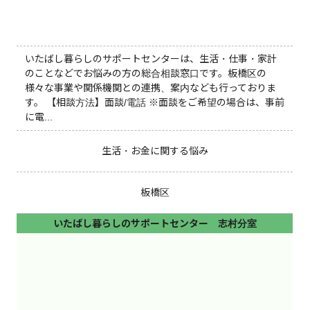
いたばし暮らしのサポートセンターは、生活・仕事・家計
のことなどでお悩みの方の総合相談窓口です。板橋区の
様々な事業や関係機関との連携、案内なども行っておりま
す。 【相談方法】面談/電話 ※面談をご希望の場合は、事前
に電...
生活・お金に関する悩み
板橋区
いたばし暮らしのサポートセンター 志村分室