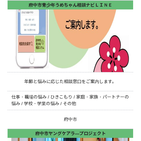
府中市青少年うめちゃん相談ナビＬＩＮＥ
年齢と悩みに応じた相談窓口をご案内します。
仕事・職場の悩み / ひきこもり / 家庭・家族・パートナーの
悩み / 学校・学業の悩み / その他
府中市
府中市ヤングケアラ―プロジェクト