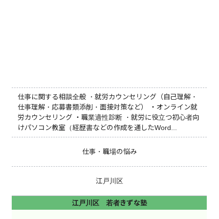
仕事に関する相談全般 ・就労カウンセリング（自己理解・
仕事理解・応募書類添削・面接対策など） ・オンライン就
労カウンセリング ・職業適性診断 ・就労に役立つ初心者向
けパソコン教室（経歴書などの作成を通したWord...
仕事・職場の悩み
江戸川区
江戸川区 若者きずな塾