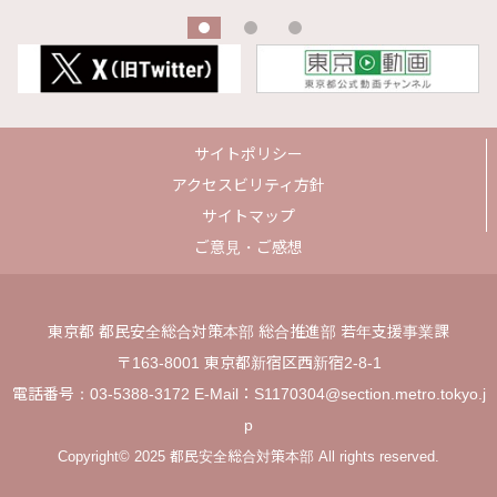
サイトポリシー
アクセスビリティ方針
サイトマップ
ご意見・ご感想
東京都 都民安全総合対策本部 総合推進部 若年支援事業課
〒163-8001 東京都新宿区西新宿2-8-1
電話番号：03-5388-3172 E-Mail：S1170304@section.metro.tokyo.j
p
Copyright© 2025 都民安全総合対策本部 All rights reserved.