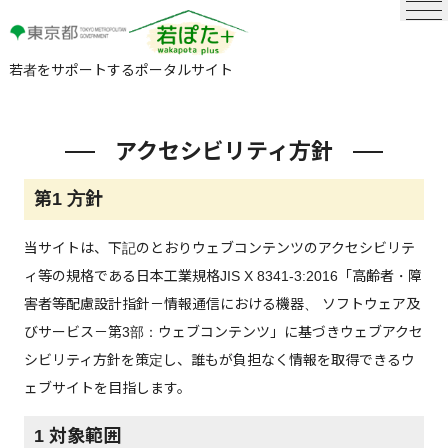
若者をサポートするポータルサイト
アクセシビリティ方針
第1 方針
当サイトは、下記のとおりウェブコンテンツのアクセシビリテ
ィ等の規格である日本工業規格JIS X 8341-3:2016「高齢者・障
害者等配慮設計指針－情報通信における機器、 ソフトウェア及
びサービス－第3部：ウェブコンテンツ」に基づきウェブアクセ
シビリティ方針を策定し、誰もが負担なく情報を取得できるウ
ェブサイトを目指します。
1 対象範囲