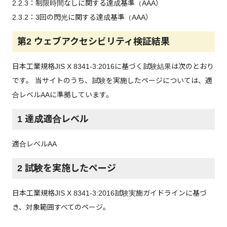
2.2.3：制限時間なしに関する達成基準（AAA）
2.3.2：3回の閃光に関する達成基準（AAA）
第2 ウェブアクセシビリティ検証結果
日本工業規格JIS X 8341-3:2016に基づく試験結果は次のとおり
です。 当サイトのうち、試験を実施したページについては、適
合レベルAAに準拠しています。
1 達成適合レベル
適合レベルAA
2 試験を実施したページ
日本工業規格JIS X 8341-3:2016試験実施ガイドラインに基づ
き、対象範囲すべてのページ。