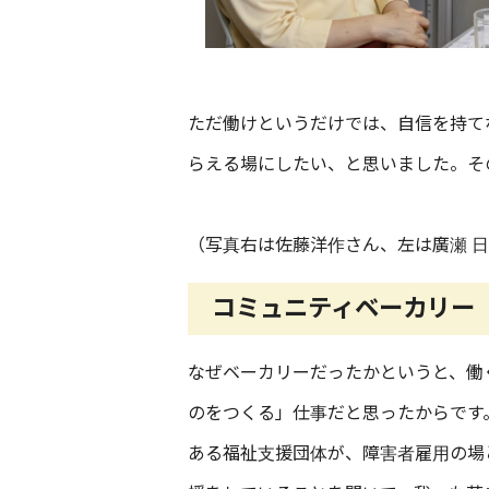
ただ働けというだけでは、自信を持て
らえる場にしたい、と思いました。そ
（写真右は佐藤洋作さん、左は廣瀬 
コミュニティベーカリー
なぜベーカリーだったかというと、働
のをつくる」仕事だと思ったからです
ある福祉支援団体が、障害者雇用の場