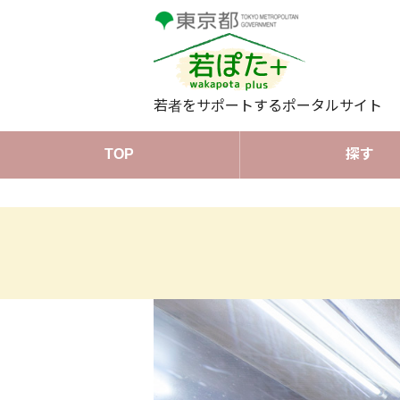
若者をサポートするポータルサイト
TOP
探す