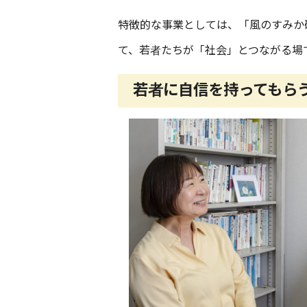
特徴的な事業としては、「風のすみか
て、若者たちが「社会」とつながる場
若者に自信を持ってもら