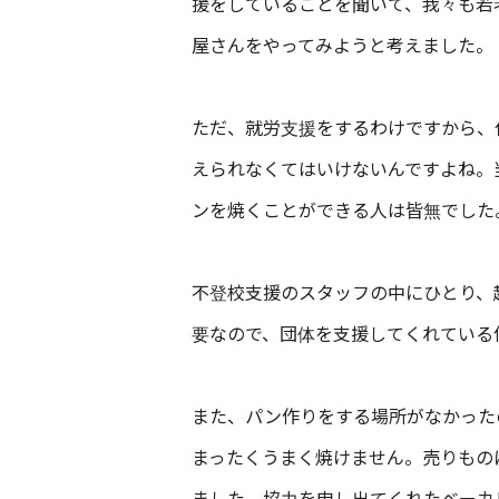
援をしていることを聞いて、我々も若
屋さんをやってみようと考えました。
ただ、就労支援をするわけですから、
えられなくてはいけないんですよね。
ンを焼くことができる人は皆無でした
不登校支援のスタッフの中にひとり、
要なので、団体を支援してくれている
また、パン作りをする場所がなかった
まったくうまく焼けません。売りもの