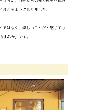
るうちに、自分たちの元で就労を体験
と考えるようになりました。
とではなく、楽しいことだと感じても
のすみか」です。