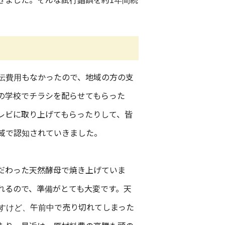
きました。そんな試行錯誤を約1年間続
伝費用もなかったので、地域の方の支
の学校でチラシを配らせてもらった
レビに取り上げてもらったりして、皆
域で認知されていきました。
だわった天然酵母で焼き上げていま
れるので、準備がとても大変です。天
すけど、午前中で売り切れてしまった