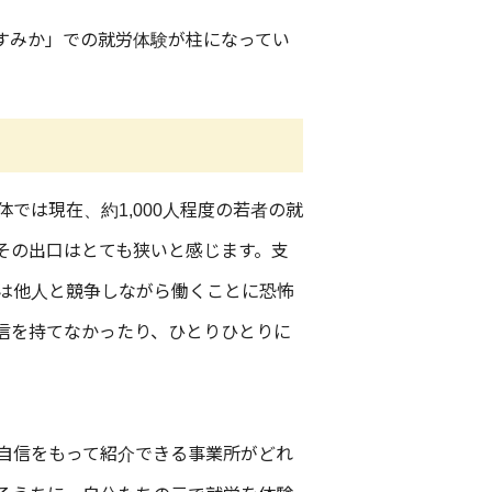
すみか」での就労体験が柱になってい
では現在、約1,000人程度の若者の就
その出口はとても狭いと感じます。支
は他人と競争しながら働くことに恐怖
信を持てなかったり、ひとりひとりに
自信をもって紹介できる事業所がどれ