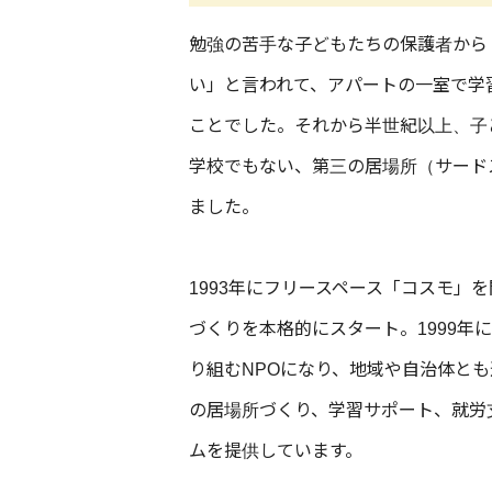
勉強の苦手な子どもたちの保護者から
い」と言われて、アパートの一室で学習
ことでした。それから半世紀以上、子
学校でもない、第三の居場所（サード
ました。
1993年にフリースペース「コスモ」
づくりを本格的にスタート。1999年
り組むNPOになり、地域や自治体と
の居場所づくり、学習サポート、就労
ムを提供しています。