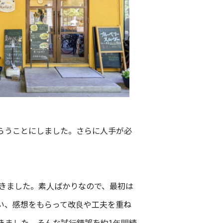
らうことにしました。さらに人手が必
きました。素人ばかりなので、最初は
い、感想をもらって改良や工夫を重ね