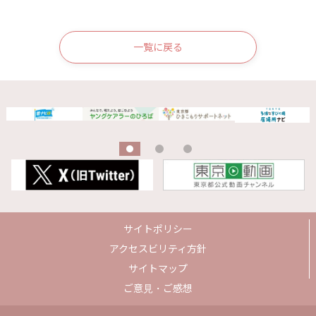
一覧に戻る
サイトポリシー
アクセスビリティ方針
サイトマップ
ご意見・ご感想