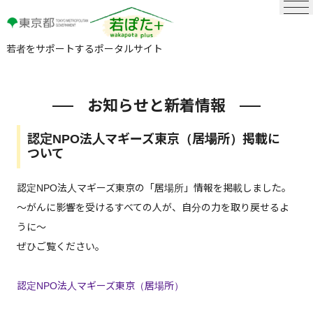
若者をサポートするポータルサイト
お知らせと新着情報
認定NPO法人マギーズ東京（居場所）掲載に
ついて
認定NPO法人マギーズ東京の「居場所」情報を掲載しました。
～がんに影響を受けるすべての人が、自分の力を取り戻せるよ
うに～
ぜひご覧ください。
認定NPO法人マギーズ東京（居場所）