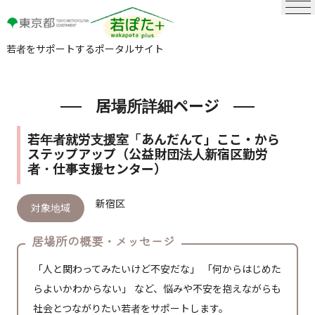
若者をサポートするポータルサイト
居場所詳細ページ
若年者就労支援室「あんだんて」ここ・から
ステップアップ（公益財団法人新宿区勤労
者・仕事支援センター）
新宿区
対象地域
居場所の概要・メッセージ
「人と関わってみたいけど不安だな」 「何からはじめた
らよいかわからない」 など、悩みや不安を抱えながらも
社会とつながりたい若者をサポートします。