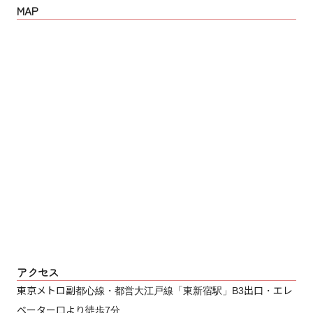
MAP
アクセス
東京メトロ副都心線・都営大江戸線「東新宿駅」B3出口・エレ
ベーター口より徒歩7分