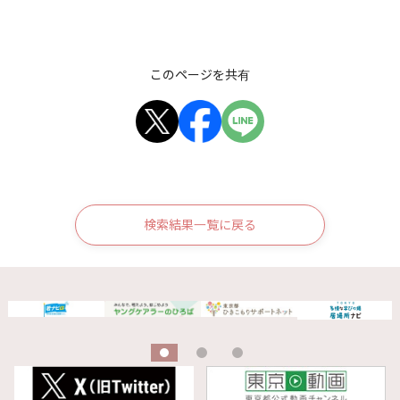
このページを共有
検索結果一覧に戻る