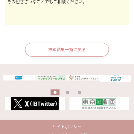
その他ささいなことでもご相談ください。
検索結果一覧に戻る
サイトポリシー