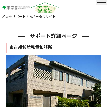
若者をサポートするポータルサイト
サポート詳細ページ
東京都杉並児童相談所