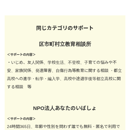
同じカテゴリのサポート
区市町村立教育相談所
＜サポートの内容＞
・いじめ、友人関係、学校生活、不登校、子育ての悩みや不
安、家族関係、発達障害、自傷行為等教育に関する相談 ・都立
高校への進学・転学・編入学、高校中途退学後等都立高校に関
する相談 等
NPO法人あなたのいばしょ
＜サポートの内容＞
24時間365日、年齢や性別を問わず誰でも無料・匿名で利用で