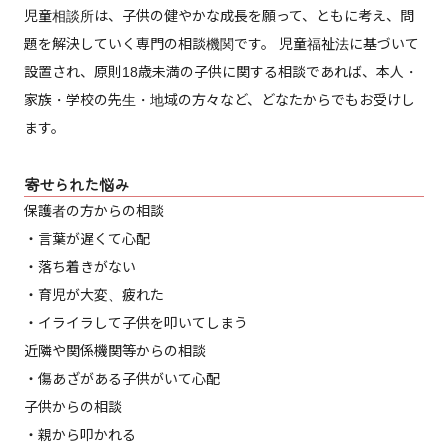
児童相談所は、子供の健やかな成長を願って、ともに考え、問
題を解決していく専門の相談機関です。 児童福祉法に基づいて
設置され、原則18歳未満の子供に関する相談であれば、本人・
家族・学校の先生・地域の方々など、どなたからでもお受けし
ます。
寄せられた悩み
保護者の方からの相談
・言葉が遅くて心配
・落ち着きがない
・育児が大変、疲れた
・イライラして子供を叩いてしまう
近隣や関係機関等からの相談
・傷あざがある子供がいて心配
子供からの相談
・親から叩かれる