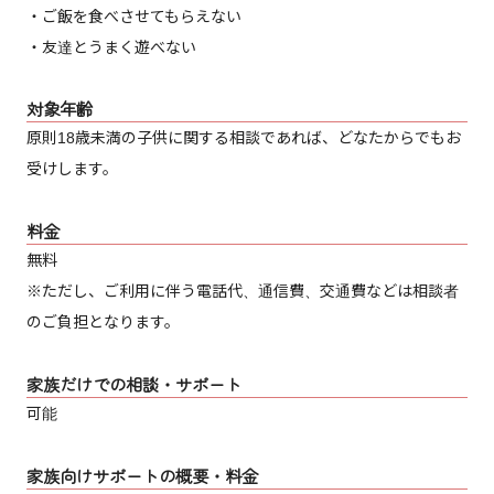
・ご飯を食べさせてもらえない
・友達とうまく遊べない
対象年齢
原則18歳未満の子供に関する相談であれば、どなたからでもお
受けします。
料金
無料
※ただし、ご利用に伴う電話代、通信費、交通費などは相談者
のご負担となります。
家族だけでの相談・サポート
可能
家族向けサポートの概要・料金