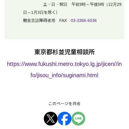
土・日・祝日 午前9時～午後5時（12月29
日～1月3日を除く）
聴覚言語障碍者用 FAX
03-3366-6036
東京都杉並児童相談所
https://www.fukushi.metro.tokyo.lg.jp/jicen//in
fo/jisou_info/suginami.html
このページを共有