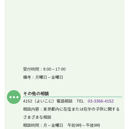
受付時間：9:00～17:00
備考：月曜日～金曜日
その他の相談
4152（よいこに）電話相談 TEL
03-3366-4152
相談内容：東京都内に在住または在学の子供に関する
さまざまな相談
相談時間：月～金曜日 午前9時～午後9時