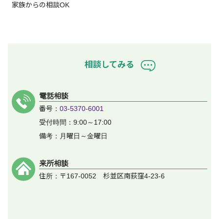
家族からの相談OK
相談してみる
電話相談
番号：
03-5370-6001
受付時間：9:00～17:00
備考：月曜日～金曜日
来所相談
住所：〒167-0052 杉並区南荻窪4-23-6