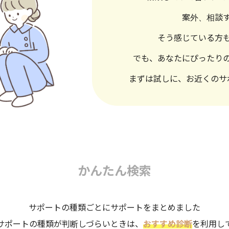
案外、相談
そう感じている方
でも、あなたにぴったり
まずは試しに、お近くのサ
かんたん検索
サポートの種類ごとにサポートをまとめました
サポートの種類が判断しづらいときは、
おすすめ診断
を利用し