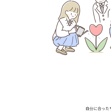
自分に合った