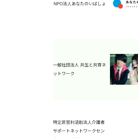
NPO法人あなたのいばしょ
一般社団法人 共生と共育ネ
ットワーク
特定非営利活動法人介護者
サポートネットワークセン