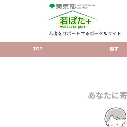
若者をサポートするポータルサイト
TOP
探す
あなたに