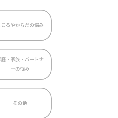
こころやからだの悩み
家庭・家族・パートナ
ーの悩み
その他