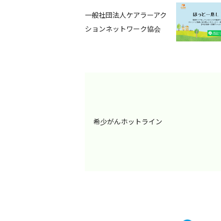
一般社団法人ケアラーアク
ションネットワーク協会
希少がんホットライン