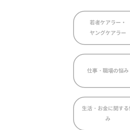
若者ケアラー・
ヤングケアラー
仕事・職場の悩み
生活・お金に関する
み