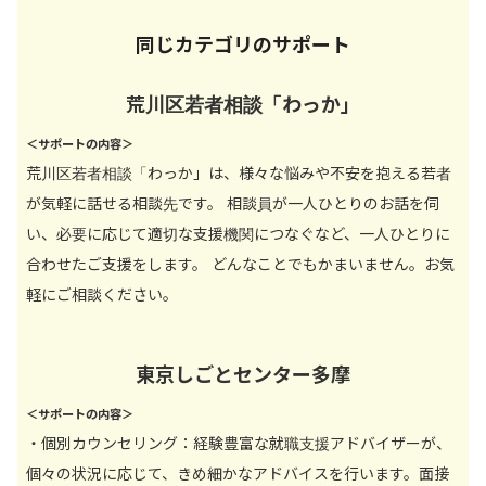
同じカテゴリのサポート
荒川区若者相談「わっか」
＜サポートの内容＞
荒川区若者相談「わっか」は、様々な悩みや不安を抱える若者
が気軽に話せる相談先です。 相談員が一人ひとりのお話を伺
い、必要に応じて適切な支援機関につなぐなど、一人ひとりに
合わせたご支援をします。 どんなことでもかまいません。お気
軽にご相談ください。
東京しごとセンター多摩
＜サポートの内容＞
・個別カウンセリング：経験豊富な就職支援アドバイザーが、
個々の状況に応じて、きめ細かなアドバイスを行います。面接