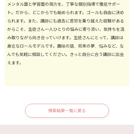
メンタル面と学習面の両方を、丁寧な個別指導で徹底サポー
ト。だから、どこからでも始められます。ゴールも自由に決め
られます。また、講師にも過去に苦労を乗り越えた経験がある
からこそ、生徒さん一人ひとりの悩みに寄り添い、気持ちを汲
み取りながら向き合っていけます。生徒さんにとって、講師は
身近なロールモデルです。趣味の話、将来の夢、悩みなど、な
んでも気軽に相談してください。きっと自分に合う講師に出会
えます。
検索結果一覧に戻る