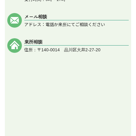
メール相談
アドレス：電話か来所にてご相談ください
来所相談
住所：〒140-0014 品川区大井2-27-20