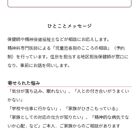
ひとことメッセージ
保健師や精神保健福祉士などが相談にお応えします。
精神科専門医師による「児童思春期のこころの相談」（予約
制）を行っています。住所を担当する地区担当保健師が窓口に
なり、事前にお話を伺いします。
寄せられた悩み
「気分が落ち込み、眠れない」、「人との付き合いがうまくい
かない」
「学校や仕事に行かない」、「家族がひきこもっている」
「家族としての対応の仕方が知りたい」、「精神的な病気でな
いか心配」など」ご本人、ご家族からのご相談があります