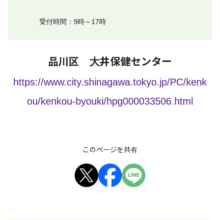
受付時間：9時～17時
品川区 大井保健センター
https://www.city.shinagawa.tokyo.jp/PC/kenk
ou/kenkou-byouki/hpg000033506.html
このページを共有