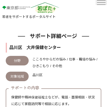
若者をサポートするポータルサイト
サポート詳細ページ
品川区 大井保健センター
こころやからだの悩み / 仕事・職場の悩み /
分野
ひきこもり / その他
品川区
対象地域
サポートの内容
保健師や精神保健福祉士などが、電話・面接相談・状況
に応じて家庭訪問等で相談に応じます。