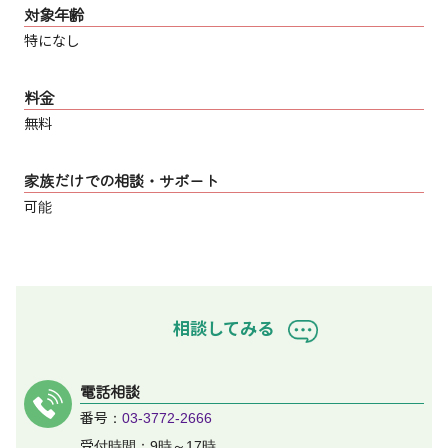
対象年齢
特になし
料金
無料
家族だけでの相談・サポート
可能
相談してみる
電話相談
番号：
03-3772-2666
受付時間：9時～17時