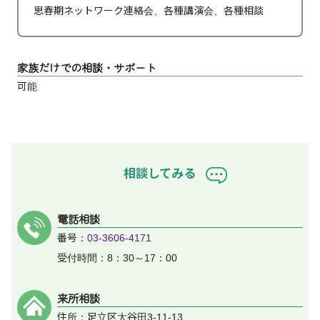
思春期ネットワーク連絡会、各種講演会、各種相談
家族だけでの相談・サポート
可能
相談してみる
電話相談
番号：
03-3606-4171
受付時間：8：30～17：00
来所相談
住所：足立区大谷田3-11-13