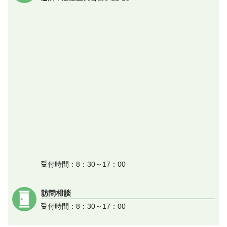
受付時間：8：30～17：00
訪問相談
受付時間：8：30～17：00