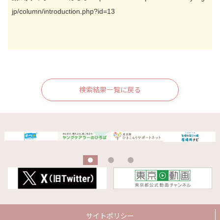
jp/column/introduction.php?id=13
検索結果一覧に戻る
サイトポリシー