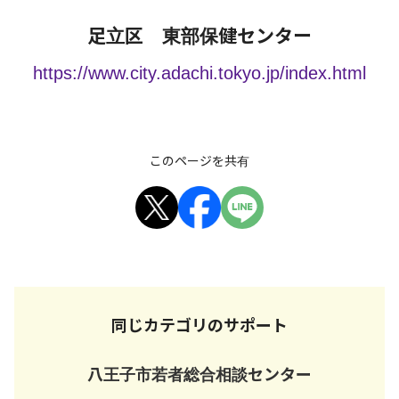
足立区 東部保健センター
https://www.city.adachi.tokyo.jp/index.html
このページを共有
同じカテゴリのサポート
八王子市若者総合相談センター