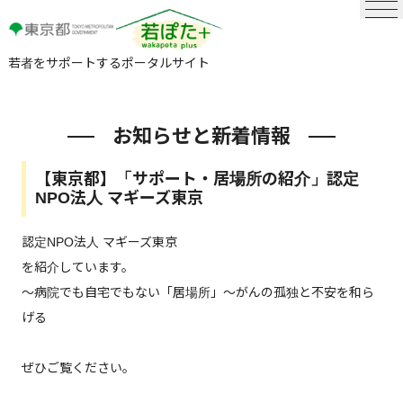
若者をサポートするポータルサイト
お知らせと新着情報
【東京都】「サポート・居場所の紹介」認定
NPO法人 マギーズ東京
認定NPO法人 マギーズ東京
を紹介しています。
～病院でも自宅でもない「居場所」～がんの孤独と不安を和ら
げる
ぜひご覧ください。