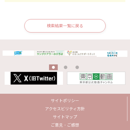
検索結果一覧に戻る
サイトポリシー
アクセスビリティ方針
サイトマップ
ご意見・ご感想