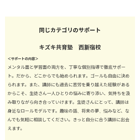
同じカテゴリのサポート
キズキ共育塾 西新宿校
＜サポートの内容＞
メンタル面と学習面の両方を、丁寧な個別指導で徹底サポー
ト。だから、どこからでも始められます。ゴールも自由に決め
られます。また、講師にも過去に苦労を乗り越えた経験がある
からこそ、生徒さん一人ひとりの悩みに寄り添い、気持ちを汲
み取りながら向き合っていけます。生徒さんにとって、講師は
身近なロールモデルです。趣味の話、将来の夢、悩みなど、な
んでも気軽に相談してください。きっと自分に合う講師に出会
えます。