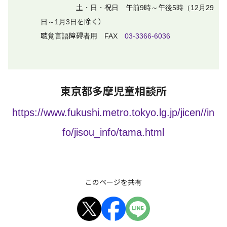
土・日・祝日 午前9時～午後5時（12月29
日～1月3日を除く）
聴覚言語障碍者用 FAX
03-3366-6036
東京都多摩児童相談所
https://www.fukushi.metro.tokyo.lg.jp/jicen//in
fo/jisou_info/tama.html
このページを共有