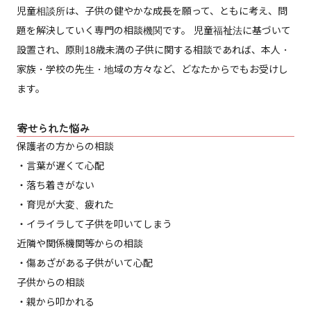
児童相談所は、子供の健やかな成長を願って、ともに考え、問
題を解決していく専門の相談機関です。 児童福祉法に基づいて
設置され、原則18歳未満の子供に関する相談であれば、本人・
家族・学校の先生・地域の方々など、どなたからでもお受けし
ます。
寄せられた悩み
保護者の方からの相談
・言葉が遅くて心配
・落ち着きがない
・育児が大変、疲れた
・イライラして子供を叩いてしまう
近隣や関係機関等からの相談
・傷あざがある子供がいて心配
子供からの相談
・親から叩かれる