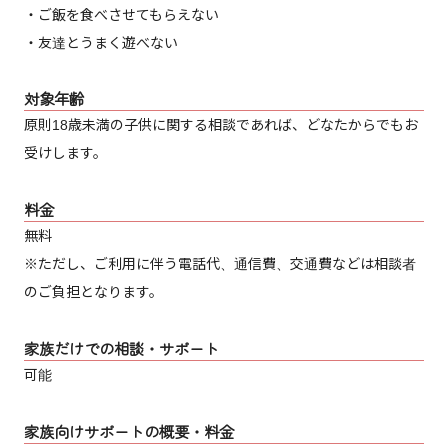
・ご飯を食べさせてもらえない
・友達とうまく遊べない
対象年齢
原則18歳未満の子供に関する相談であれば、どなたからでもお
受けします。
料金
無料
※ただし、ご利用に伴う電話代、通信費、交通費などは相談者
のご負担となります。
家族だけでの相談・サポート
可能
家族向けサポートの概要・料金