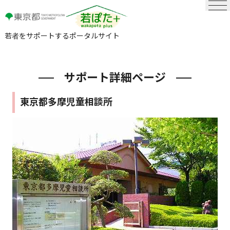
若者をサポートするポータルサイト
サポート詳細ページ
東京都多摩児童相談所