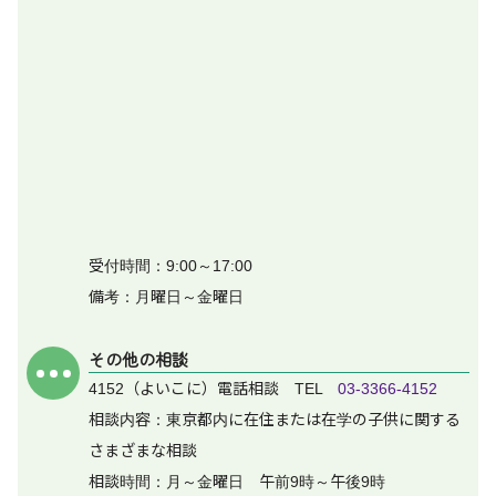
受付時間：9:00～17:00
備考：月曜日～金曜日
その他の相談
4152（よいこに）電話相談 TEL
03-3366-4152
相談内容：東京都内に在住または在学の子供に関する
さまざまな相談
相談時間：月～金曜日 午前9時～午後9時