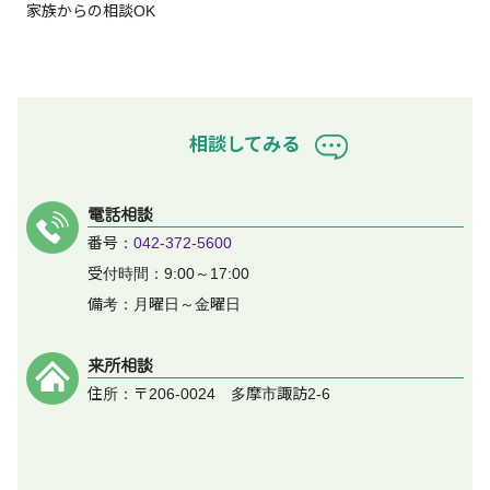
家族からの相談OK
相談してみる
電話相談
番号：
042-372-5600
受付時間：9:00～17:00
備考：月曜日～金曜日
来所相談
住所：〒206-0024 多摩市諏訪2-6