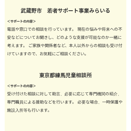
武蔵野市 若者サポート事業みらいる
＜サポートの内容＞
電話や窓口での相談を行っています。 現在の悩みや将来への不
安などについてお聞きし、どのような支援が可能なのか一緒に
考えます。 ご家族や関係者など、本人以外からの相談も受け付
けていますので、お気軽にご相談ください。
東京都練馬児童相談所
＜サポートの内容＞
受け付けた相談に対して助言、必要に応じて専門機関の紹介、
専門職員による援助などを行います。 必要な場合、一時保護や
施設入所等も行います。