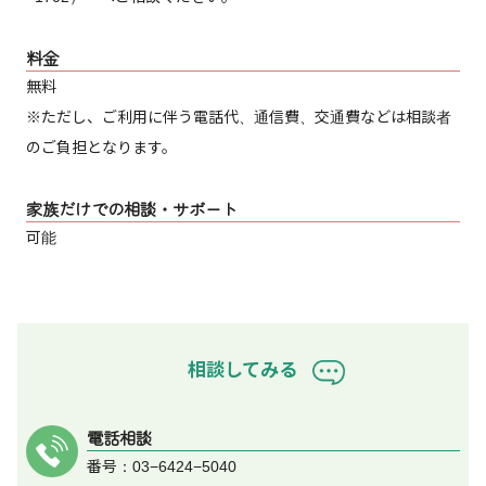
料金
無料
※ただし、ご利用に伴う電話代、通信費、交通費などは相談者
のご負担となります。
家族だけでの相談・サポート
可能
相談してみる
電話相談
番号：03−6424−5040