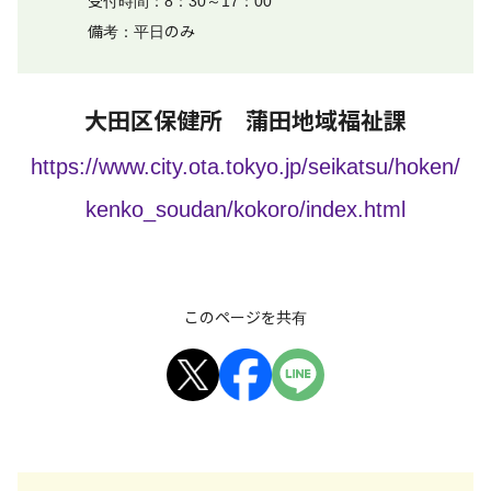
受付時間：8：30～17：00
備考：平日のみ
大田区保健所 蒲田地域福祉課
https://www.city.ota.tokyo.jp/seikatsu/hoken/
kenko_soudan/kokoro/index.html
このページを共有