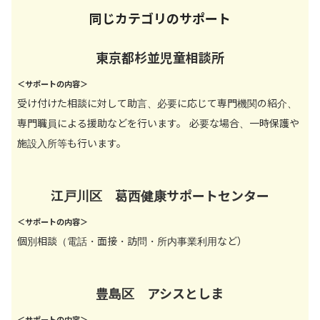
同じカテゴリのサポート
東京都杉並児童相談所
＜サポートの内容＞
受け付けた相談に対して助言、必要に応じて専門機関の紹介、
専門職員による援助などを行います。 必要な場合、一時保護や
施設入所等も行います。
江戸川区 葛西健康サポートセンター
＜サポートの内容＞
個別相談（電話・面接・訪問・所内事業利用など）
豊島区 アシスとしま