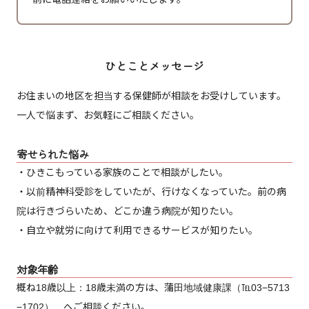
ひとことメッセージ
お住まいの地区を担当する保健師が相談をお受けしています。
一人で悩まず、お気軽にご相談ください。
寄せられた悩み
・ひきこもっている家族のことで相談がしたい。
・以前精神科受診をしていたが、行けなくなっていた。前の病
院は行きづらいため、どこか違う病院が知りたい。
・自立や就労に向けて利用できるサービスが知りたい。
対象年齢
概ね18歳以上：18歳未満の方は、蒲田地域健康課（℡03−5713
−1702） へご相談ください。