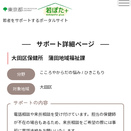
若者をサポートするポータルサイト
サポート詳細ページ
大田区保健所 蒲田地域福祉課
こころやからだの悩み / ひきこもり
分野
大田区
対象地域
サポートの内容
電話相談や来所相談を受け付けています。担当の保健師
が不在の場合もあるため、来所相談をご希望の際には事
前に電話連絡をお願いいたします。