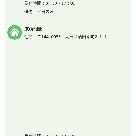
受付時間：8：30～17：00
備考：平日のみ
来所相談
住所：〒144−0053 大田区蒲田本町2−1−1