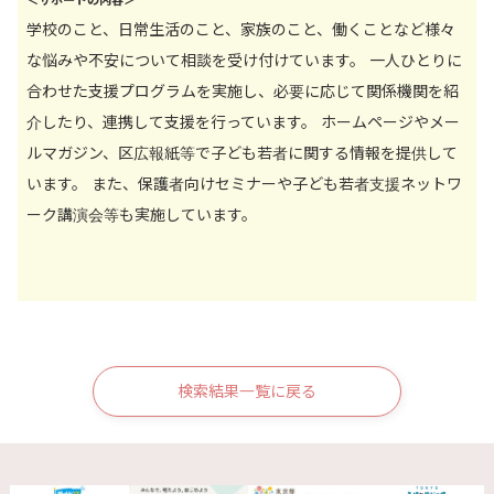
＜サポートの内容＞
学校のこと、日常生活のこと、家族のこと、働くことなど様々
な悩みや不安について相談を受け付けています。 一人ひとりに
合わせた支援プログラムを実施し、必要に応じて関係機関を紹
介したり、連携して支援を行っています。 ホームページやメー
ルマガジン、区広報紙等で子ども若者に関する情報を提供して
います。 また、保護者向けセミナーや子ども若者支援ネットワ
ーク講演会等も実施しています。
検索結果一覧に戻る